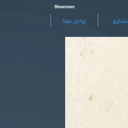
Showroom
لمشاريع
تواصل معنا