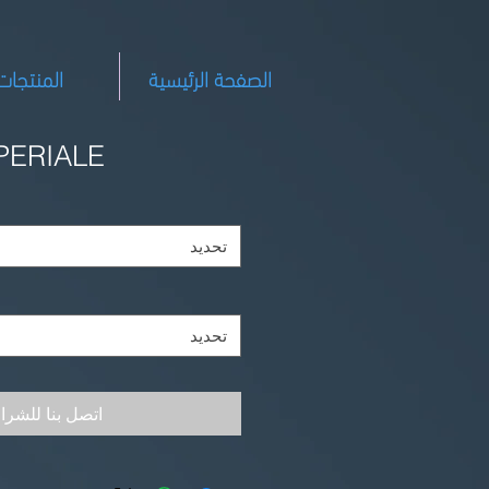
الصفحة الرئيسية
المنتجات
PERIALE
تحديد
تحديد
اتصل بنا للشرا