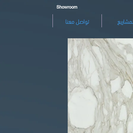
Showroom
لمشاريع
تواصل معنا