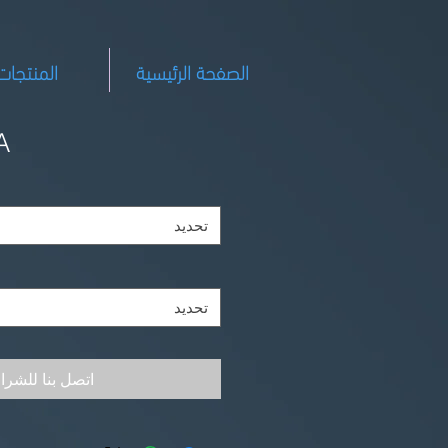
الصفحة الرئيسية
المنتجات
A
تحديد
تحديد
اتصل بنا للشرا