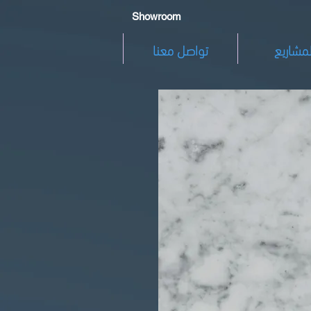
Showroom
لمشاريع
تواصل معنا