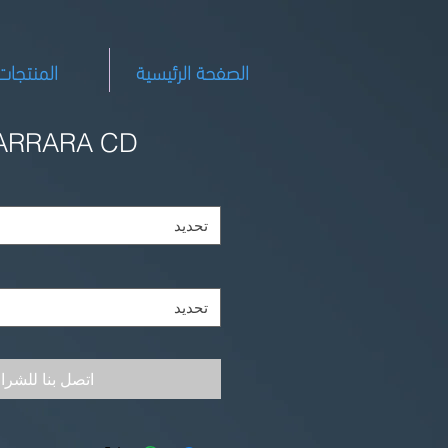
الصفحة الرئيسية
المنتجات
ARRARA CD
تحديد
تحديد
اتصل بنا للشرا