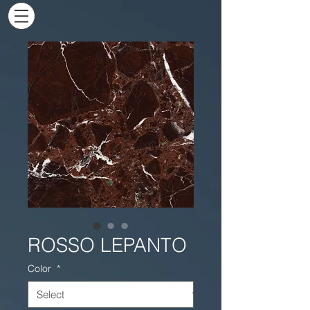
ROSSO LEPANTO
Color
*